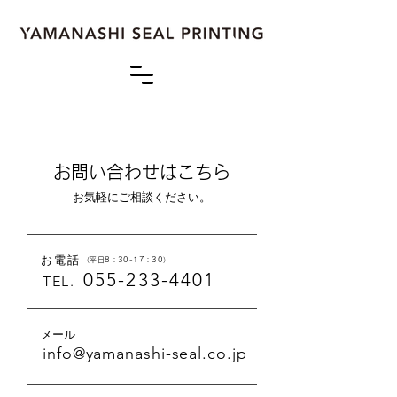
お問い合わせはこちら
​お気軽にご相談ください。
​お電話
（平日8：30-17：30）
055-233-4401
TEL.
メール
info@yamanashi-seal.co.jp