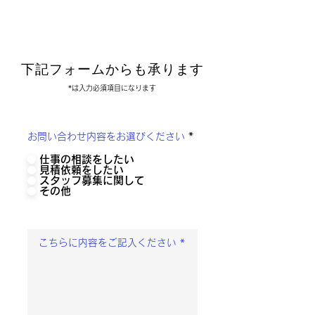
下記フォームからも承ります
​*は入力必須項目になります
お問い合わせ内容をお選びください
*
仕事の相談をしたい
見積依頼をしたい
スタッフ募集に関して
その他