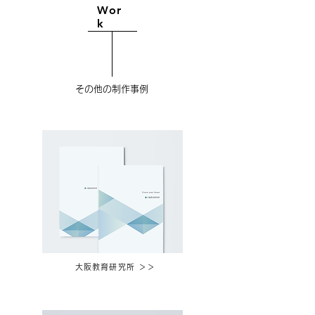
Wor
k
​その他の制作事例
大阪教育研究所 ＞＞