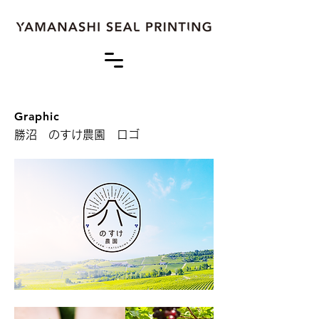
Graphic
勝沼 のすけ農園 ロゴ