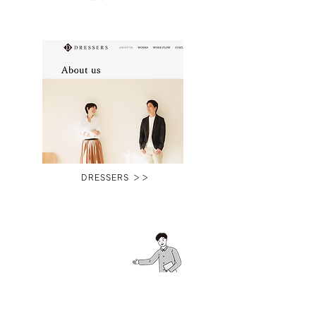
DRESSERS ＞＞