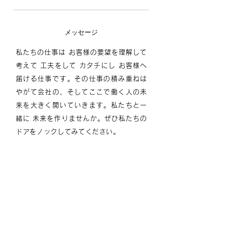
​メッセージ
私たちの仕事は お客様の要望を理解して
考えて 工夫をして カタチにし お客様へ
届ける仕事です。その仕事の積み重ねは
やがて会社の、そしてここで働く人の未
来を大きく開いていきます。
私たちと一
緒に 未来を作りませんか。
ぜひ私たちの
ドアをノックしてみてください。